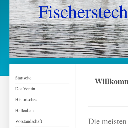
Fischerstech
Startseite
Willkomm
Der Verein
Historisches
Hallenbau
Die meisten 
Vorstandschaft