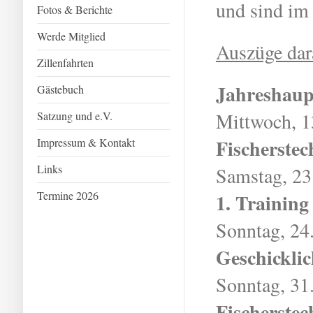
und sind im
Fotos & Berichte
Werde Mitglied
Auszüge dar
Zillenfahrten
Jahreshaup
Gästebuch
Mittwoch, 1
Satzung und e.V.
Fischerste
Impressum & Kontakt
Links
Samstag, 23
Termine 2026
1. Training
Sonntag, 24
Geschicklic
Sonntag, 31
Fischerste