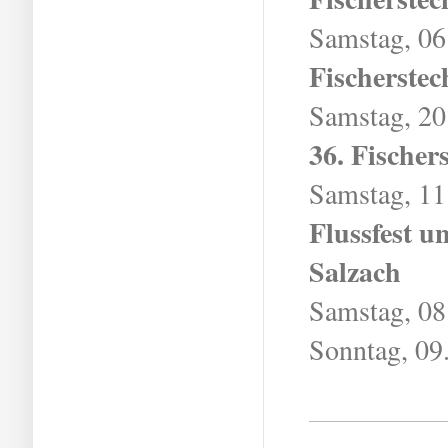
Samstag, 06
Fischerstec
Samstag, 20
36. Fischer
Samstag, 11
Flussfest u
Salzach
Samstag, 08.
Sonntag, 09.