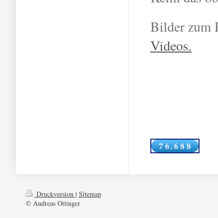
Bilder zum 
Videos.
Druckversion
|
Sitemap
© Andreas Ottinger